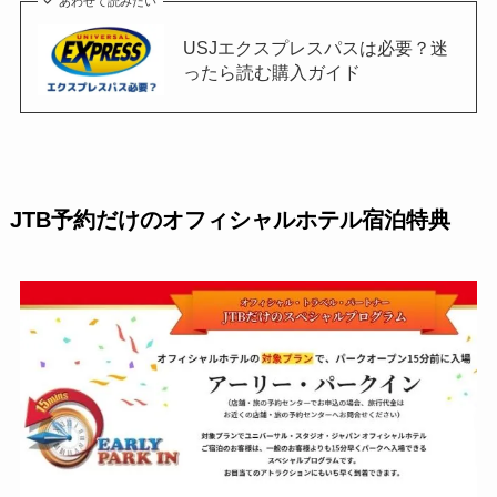
あわせて読みたい
USJエクスプレスパスは必要？迷
ったら読む購入ガイド
JTB予約だけのオフィシャルホテル宿泊特典