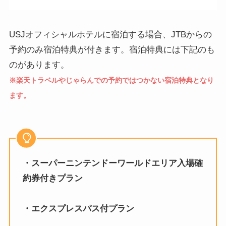
USJオフィシャルホテルに宿泊する場合、JTBからの
予約のみ宿泊特典が付きます。宿泊特典には下記のも
のがあります。
※楽天トラベルやじゃらんでの予約ではつかない宿泊特典となり
ます。
・スーパーニンテンドーワールドエリア入場確
約券付きプラン
・エクスプレスパス付プラン