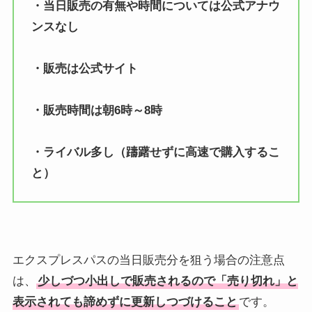
・当日販売の有無や時間については公式アナウ
ンスなし
・販売は公式サイト
・販売時間は朝6時～8時
・ライバル多し（躊躇せずに高速で購入するこ
と）
エクスプレスパスの当日販売分を狙う場合の注意点
は、
少しづつ小出しで販売されるので「売り切れ」と
表示されても諦めずに更新しつづけること
です。