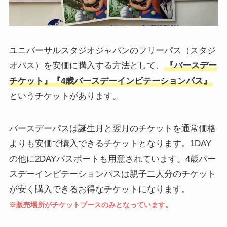
ユニバーサルスタジオジャパンのフリーパス（スタジ
オパス）を安価に購入する方法として、
『バースデー
チケット』『4歳バースデーインビテーションパス』
というチケットがあります。
バースデーパスは誕生月と翌月のチケットを通常価格
よりも安価で購入できるチケットとなります。1DAY
の他に2DAYパスポートも用意されています。4歳バー
スデーインビテーションパスは親子二人分のチケット
が安く購入できるお得なチケットになります。
※販売場所がチケットブースのみとなっています。