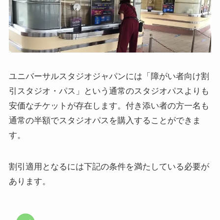
ユニバーサルスタジオジャパンには「障がい者向け割
引スタジオ・パス」という通常のスタジオパスよりも
安価なチケットが存在します。付き添い者の方一名も
通常の半額でスタジオパスを購入することができま
す。
割引適用となるには下記の条件を満たしている必要が
あります。