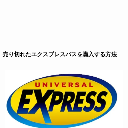
売り切れたエクスプレスパスを購入する方法