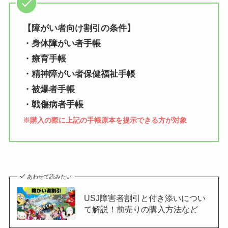
【障がい者向け割引の条件】
・身体障がい者手帳
・療育手帳
・精神障がい者保健福祉手帳
・被爆者手帳
・戦傷病者手帳
※購入の際に上記の手帳原本を提示できる方が対象
あわせて読みたい
USJ障害者割引と付き添いについ
て解説！前売りの購入方法など