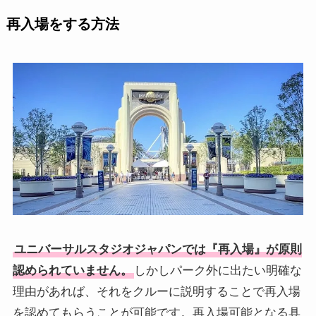
再入場をする方法
ユニバーサルスタジオジャパンでは『再入場』が原則
認められていません。
しかしパーク外に出たい明確な
理由があれば、それをクルーに説明することで再入場
を認めてもらうことが可能です。再入場可能となる具