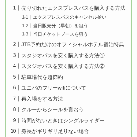
売り切れたエクスプレスパスを購入する方法
エクスプレスパスのキャンセル拾い
当日販売分（早朝）を狙う
当日チケットブースを狙う
JTB予約だけのオフィシャルホテル宿泊特典
スタジオパスを安く購入する方法①
スタジオパスを安く購入する方法②
駐車場代を超節約
ユニバのフリーwifiについて
再入場をする方法
クルーからシールを貰おう
時間がないときはシングルライダー
身長がギリギリ足りない場合