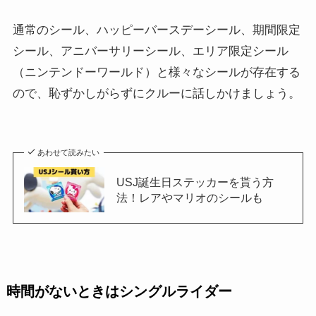
通常のシール、ハッピーバースデーシール、期間限定
シール、アニバーサリーシール、エリア限定シール
（ニンテンドーワールド）と様々なシールが存在する
ので、恥ずかしがらずにクルーに話しかけましょう。
あわせて読みたい
USJ誕生日ステッカーを貰う方
法！レアやマリオのシールも
時間がないときは
シングルライダー