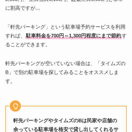
に割高ですが…
「軒先パーキング」という駐車場予約サービスを利用
すれば、
駐車料金を700円～1,300円程度にまで節約
す
ることができます。
軒先パーキングが空いていない場合は、「タイムズの
B」で別の駐車場を探してみることをオススメしま
す。
軒先パーキングやタイムズのBは民家や店舗の
余っている駐車場を格安で貸し出してくれるサ