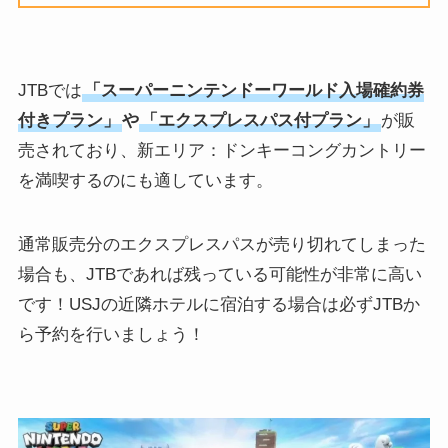
JTBでは
「スーパーニンテンドーワールド入場確約券
付きプラン」
や
「エクスプレスパス付プラン」
が販
売されており、新エリア：ドンキーコングカントリー
を満喫するのにも適しています。
通常販売分のエクスプレスパスが売り切れてしまった
場合も、JTBであれば残っている可能性が非常に高い
です！USJの近隣ホテルに宿泊する場合は必ずJTBか
ら予約を行いましょう！