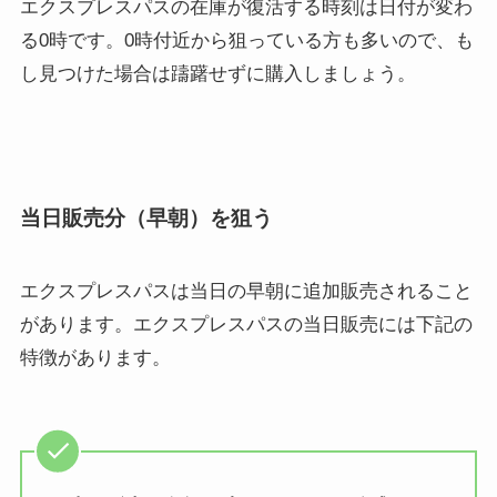
エクスプレスパスの在庫が復活する時刻は日付が変わ
る0時です。0時付近から狙っている方も多いので、も
し見つけた場合は躊躇せずに購入しましょう。
当日販売分（早朝）を狙う
エクスプレスパスは当日の早朝に追加販売されること
があります。エクスプレスパスの当日販売には下記の
特徴があります。