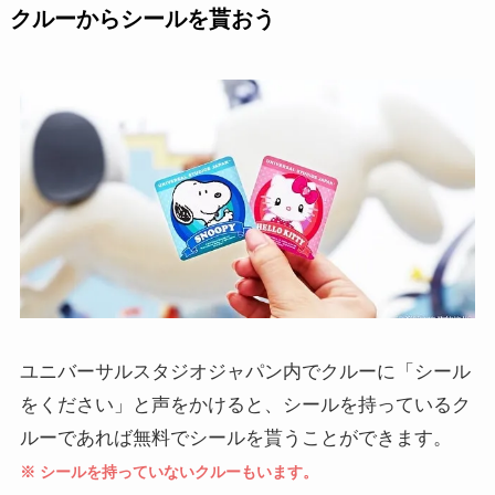
クルーからシールを貰おう
ユニバーサルスタジオジャパン内でクルーに「シール
をください」と声をかけると、シールを持っているク
ルーであれば無料でシールを貰うことができます。
※ シールを持っていないクルーもいます。