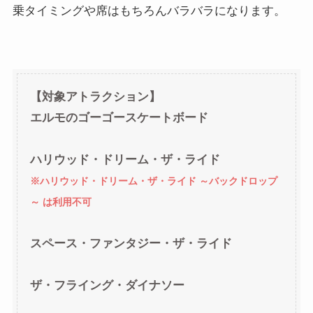
乗タイミングや席はもちろんバラバラになります。
【対象アトラクション】
エルモのゴーゴースケートボード
ハリウッド・ドリーム・ザ・ライド
※ハリウッド・ドリーム・ザ・ライド ～バックドロップ
～ は利用不可
スペース・ファンタジー・ザ・ライド
ザ・フライング・ダイナソー