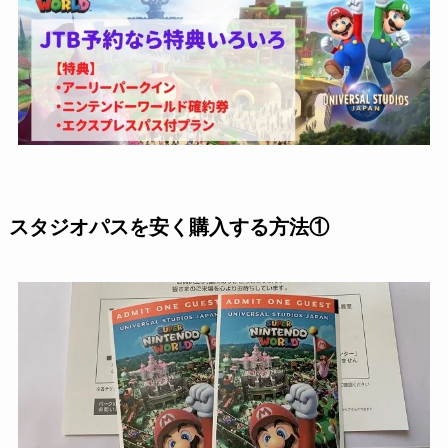
スタジオパスを安く購入する方法①