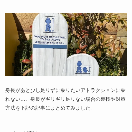
身長があと少し足りずに乗りたいアトラクションに乗
れない…。身長がギリギリ足りない場合の裏技や対策
方法を下記の記事にまとめてみました。