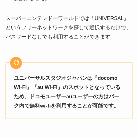
スーパーニンテンドーワールドでは「UNIVERSAL」
というフリーネットワークを探して選択するだけで、
パスワードなしでも利用することができます。
ユニバーサルスタジオジャパンは『docomo
Wi-Fi』『au Wi-Fi』のスポットとなっている
ため、ドコモユーザーauユーザーの方はパー
ク内で無料wi-fiを利用することが可能です。