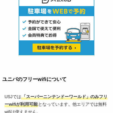
ユニバのフリーwifiについて
USJでは
「スーパーニンテンドーワールド」のみフリ
ーwifiが利用可能
となっています。他エリアでは無料
wifiは使えません。