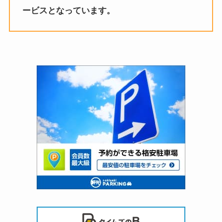
ービスとなっています。