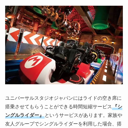
ユニバーサルスタジオジャパンにはライドの空き席に
搭乗させてもらうことができる時間短縮サービス
『シ
ングルライダー』
というサービスがあります。家族や
友人グループでシングルライダーを利用した場合、搭