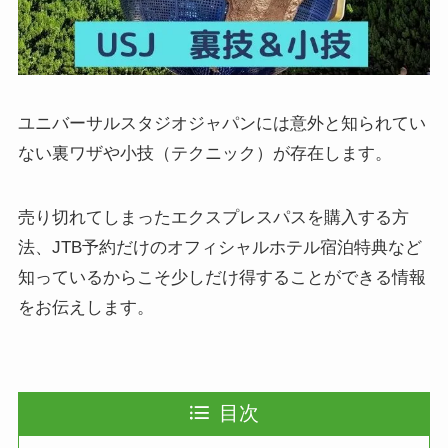
ユニバーサルスタジオジャパンには意外と知られてい
ない裏ワザや小技（テクニック）が存在します。
売り切れてしまったエクスプレスパスを購入する方
法、JTB予約だけのオフィシャルホテル宿泊特典など
知っているからこそ少しだけ得することができる情報
をお伝えします。
目次