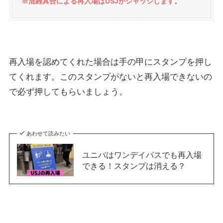
※混雑具合による再入場はUSJがジャッジします。
再入場を認めてくれた場合は手の甲にスタンプを押し
てくれます。このスタンプがないと再入場できないの
で必ず押してもらいましょう。
あわせて読みたい
ユニバはワンデイパスでも再入場
できる！スタンプは消える？