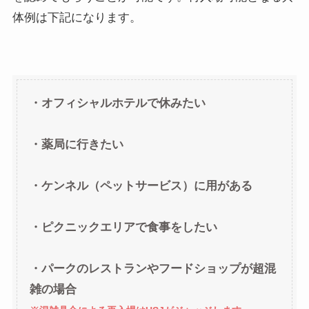
体例は下記になります。
・オフィシャルホテルで休みたい
・薬局に行きたい
・ケンネル（ペットサービス）に用がある
・ピクニックエリアで食事をしたい
・パークのレストランやフードショップが超混
雑の場合