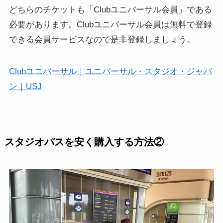
どちらのチケットも「Clubユニバーサル会員」である
必要があります。Clubユニバーサル会員は無料で登録
できる会員サービスなので是非登録しましょう。
Clubユニバーサル｜ユニバーサル・スタジオ・ジャパ
ン｜USJ
スタジオパスを安く購入する方法②