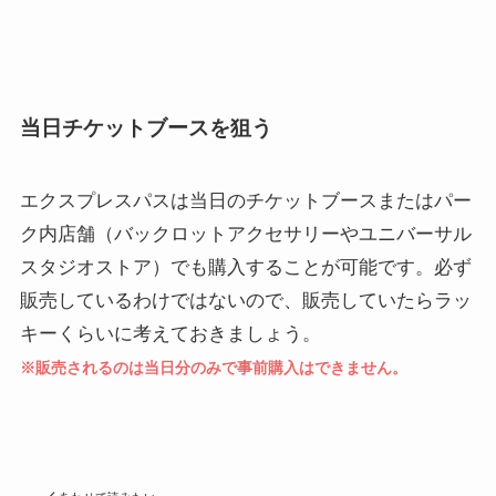
当日チケットブースを狙う
エクスプレスパスは当日のチケットブースまたはパー
ク内店舗（バックロットアクセサリーやユニバーサル
スタジオストア）でも購入することが可能です。必ず
販売しているわけではないので、販売していたらラッ
キーくらいに考えておきましょう。
※販売されるのは当日分のみで事前購入はできません。