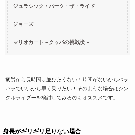
ジュラシック・パーク・ザ・ライド
ジョーズ
マリオカート～クッパの挑戦状～
疲労から長時間は並びたくない！時間がないからバラ
バラでいいから早く乗りたい！そのような場合はシン
グルライダーを検討してみるのもオススメです。
身長がギリギリ足りない場合