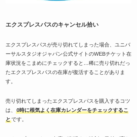
エクスプレスパスのキャンセル拾い
エクスプレスパスが売り切れてしまった場合、ユニバ
ーサルスタジオジャパン公式サイトのWEBチケット在
庫状況をこまめにチェックすると…稀に売り切れだっ
たエクスプレスパスの在庫が復活することがありま
す。
売り切れてしまったエクスプレスパスを購入するコツ
は、
0時に根気よく在庫カレンダーをチェックするこ
と
です。