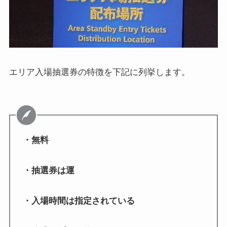
エリア入場抽選券の特徴を下記に列挙します。
・無料
・抽選券は運
・入場時間は指定されている