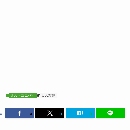
USJ（ユニバ）
USJ攻略