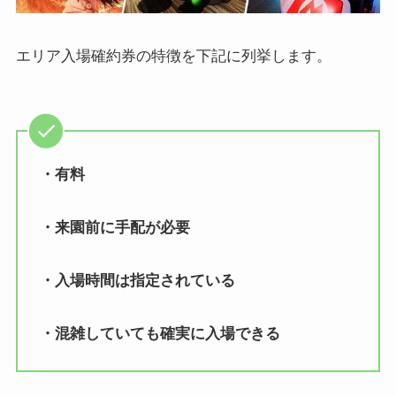
エリア入場確約券の特徴を下記に列挙します。
・有料
・来園前に手配が必要
・入場時間は指定されている
・混雑していても確実に入場できる