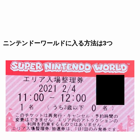
ニンテンドーワールドに入る方法は3つ