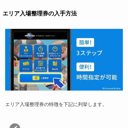
エリア入場整理券の入手方法
エリア入場整理券の特徴を下記に列挙します。