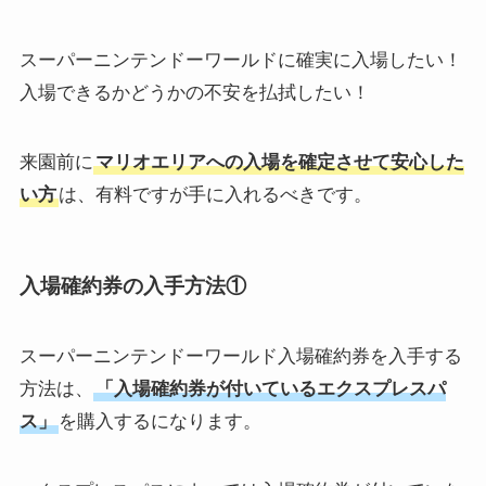
スーパーニンテンドーワールドに確実に入場したい！
入場できるかどうかの不安を払拭したい！
来園前に
マリオエリアへの入場を確定させて安心した
い方
は、有料ですが手に入れるべきです。
入場確約券の入手方法①
スーパーニンテンドーワールド入場確約券を入手する
方法は、
「入場確約券が付いているエクスプレスパ
ス」
を購入するになります。