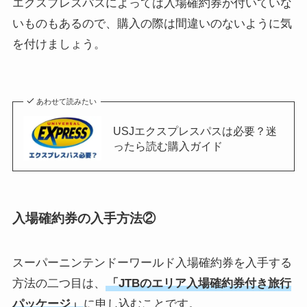
エクスプレスパスによっては入場確約券が付いていな
いものもあるので、購入の際は間違いのないように気
を付けましょう。
あわせて読みたい
USJエクスプレスパスは必要？迷
ったら読む購入ガイド
入場確約券の入手方法②
スーパーニンテンドーワールド入場確約券を入手する
方法の二つ目は、
「JTBのエリア入場確約券付き旅行
パッケージ」
に申し込むことです。