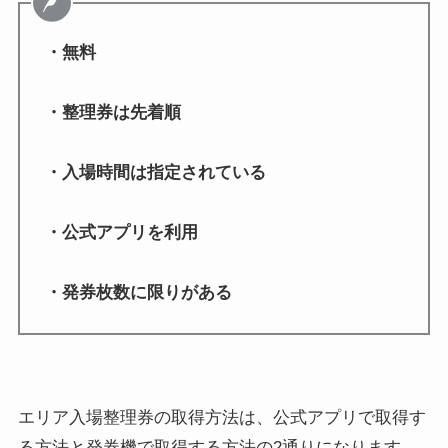
・無料
・整理券は先着順
・入場時間は指定されている
・公式アプリを利用
・発券枚数に限りがある
エリア入場整理券の取得方法は、公式アプリで取得す
る方法と発券機で取得する方法の2通りになります。