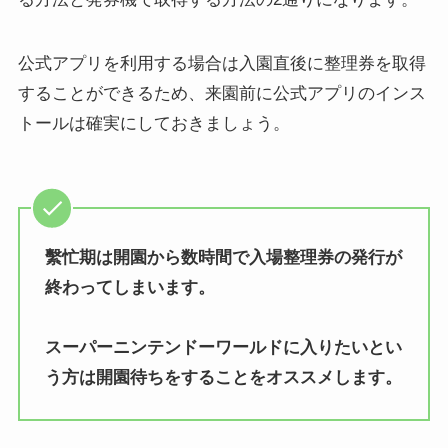
公式アプリを利用する場合は入園直後に整理券を取得
することができるため、来園前に公式アプリのインス
トールは確実にしておきましょう。
繫忙期は開園から数時間で入場整理券の発行が
終わってしまいます。
スーパーニンテンドーワールドに入りたいとい
う方は開園待ちをすることをオススメします。