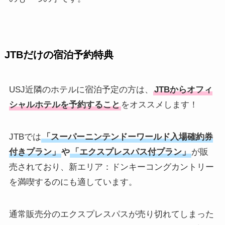
JTBだけの宿泊予約特典
USJ近隣のホテルに宿泊予定の方は、
JTBからオフィ
シャルホテルを予約すること
をオススメします！
JTBでは
「スーパーニンテンドーワールド入場確約券
付きプラン」
や
「エクスプレスパス付プラン」
が販
売されており、新エリア：ドンキーコングカントリー
を満喫するのにも適しています。
通常販売分のエクスプレスパスが売り切れてしまった