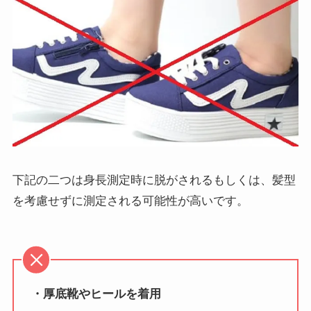
下記の二つは身長測定時に脱がされるもしくは、髪型
を考慮せずに測定される可能性が高いです。
・厚底靴やヒールを着用