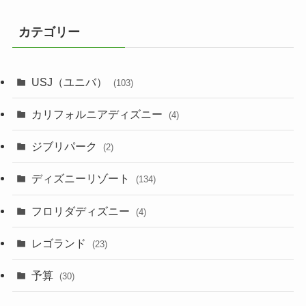
カテゴリー
USJ（ユニバ）
(103)
カリフォルニアディズニー
(4)
ジブリパーク
(2)
ディズニーリゾート
(134)
フロリダディズニー
(4)
レゴランド
(23)
予算
(30)