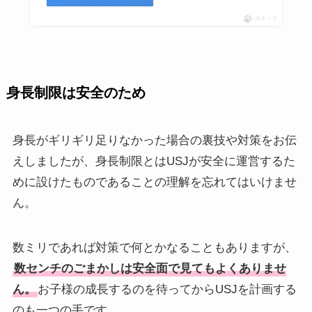
ポチップ
身長制限は安全のため
身長がギリギリ足りなかった場合の裏技や対策をお伝
えしましたが、身長制限とはUSJが安全に運営するた
めに設けたものであることの理解を忘れてはいけませ
ん。
数ミリであれば対策で何とかなることもありますが、
数センチのごまかしは安全面で見てもよくありませ
ん。
お子様の成長するのを待ってからUSJを計画する
のも一つの手です。