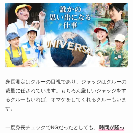
身長測定はクルーの目視であり、ジャッジはクルーの
裁量に任されています。もちろん厳しいジャッジをす
るクルーもいれば、オマケをしてくれるクルーもいま
す。
一度身長チェックでNGだったとしても、
時間が経っ