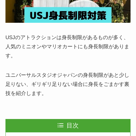
USJのアトラクションは身長制限があるものが多く、
人気のミニオンやマリオカートにも身長制限がありま
す。
ユニバーサルスタジオジャパンの身長制限があと少し
足りない、ギリギリ足りない場合に身長をごまかす裏
技を紹介します。
目次