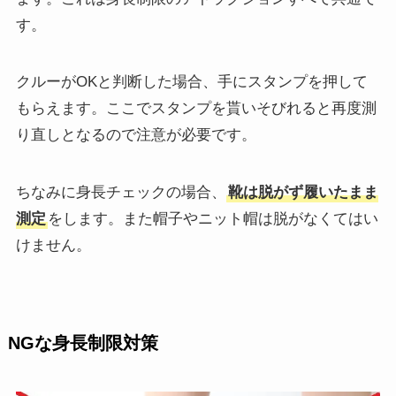
す。
クルーがOKと判断した場合、手にスタンプを押して
もらえます。ここでスタンプを貰いそびれると再度測
り直しとなるので注意が必要です。
ちなみに身長チェックの場合、
靴は脱がず履いたまま
測定
をします。また帽子やニット帽は脱がなくてはい
けません。
NGな身長制限対策