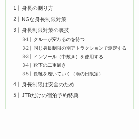
身長の測り方
NGな身長制限対策
身長制限対策の裏技
クルーが変わるのを待つ
同じ身長制限の別アトラクションで測定する
インソール（中敷き）を使用する
靴下の二重履き
長靴を履いていく（雨の日限定）
身長制限は安全のため
JTBだけの宿泊予約特典