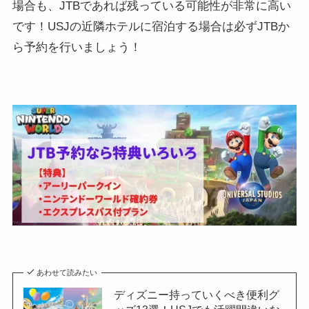
場合も、JTBであれば残っている可能性が非常に高い
です！USJの近隣ホテルに宿泊する場合は必ずJTBか
ら予約を行いましょう！
あわせて読みたい
ディズニー持っていくべき便利グ