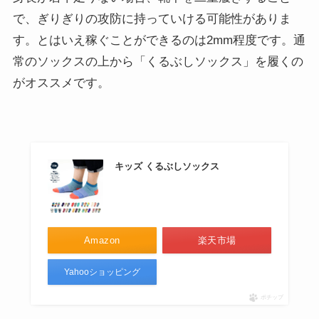
で、ぎりぎりの攻防に持っていける可能性がありま
す。とはいえ稼ぐことができるのは2mm程度です。通
常のソックスの上から「くるぶしソックス」を履くの
がオススメです。
キッズ くるぶしソックス
Amazon
楽天市場
Yahooショッピング
ポチップ