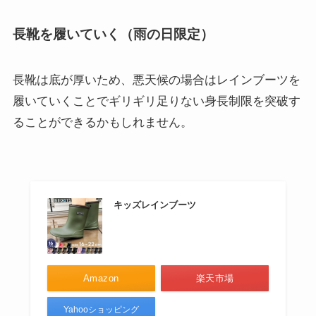
長靴を履いていく（雨の日限定）
長靴は底が厚いため、悪天候の場合はレインブーツを
履いていくことでギリギリ足りない身長制限を突破す
ることができるかもしれません。
キッズレインブーツ
Amazon
楽天市場
Yahooショッピング