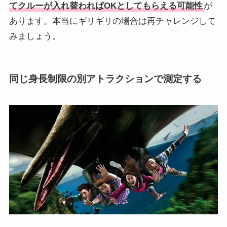
てクルーが入れ替わればOKとしてもらえる可能性
が
あります。本当にギリギリの場合は再チャレンジして
みましょう。
同じ身長制限の別アトラクションで測定する