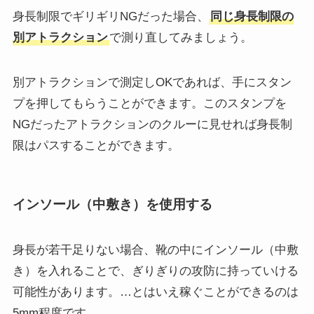
身長制限でギリギリNGだった場合、
同じ身長制限の
別アトラクション
で測り直してみましょう。
別アトラクションで測定しOKであれば、手にスタン
プを押してもらうことができます。このスタンプを
NGだったアトラクションのクルーに見せれば身長制
限はパスすることができます。
インソール（中敷き）を使用する
身長が若干足りない場合、靴の中にインソール（中敷
き）を入れることで、ぎりぎりの攻防に持っていける
可能性があります。…とはいえ稼ぐことができるのは
5mm程度です。