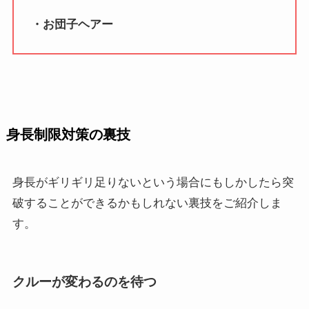
・お団子ヘアー
身長制限対策の裏技
身長がギリギリ足りないという場合にもしかしたら突
破することができるかもしれない裏技をご紹介しま
す。
クルーが変わるのを待つ