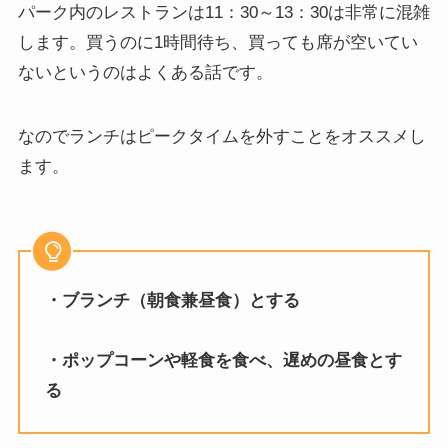
パーク内のレストランは11：30～13：30は非常に混雑
します。買うのに1時間待ち、買っても席が空いてい
ないというのはよくある話です。
なのでランチはピークタイムを外すことをオススメし
ます。
・ブランチ（朝食兼昼食）とする
・ポップコーンや軽食を食べ、遅めの昼食とす
る