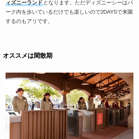
ィズニーランド
となります。ただディズニーシーはパ
ーク内を歩いているだけでも楽しいので2DAYSで来園
するのもアリです。
オススメは閑散期