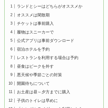
ランドとシーはどちらがオススメか
オススメは閑散期
チケットは事前購入
履物はスニーカーで
公式アプリは事前ダウンロード
宿泊ホテルを予約
レストランを利用する場合は予約
昼食はピークを外す
悪天候や季節ごとの対策
開園待ちについて
お土産は昼～夕方までに購入
子供のトイレは早めに