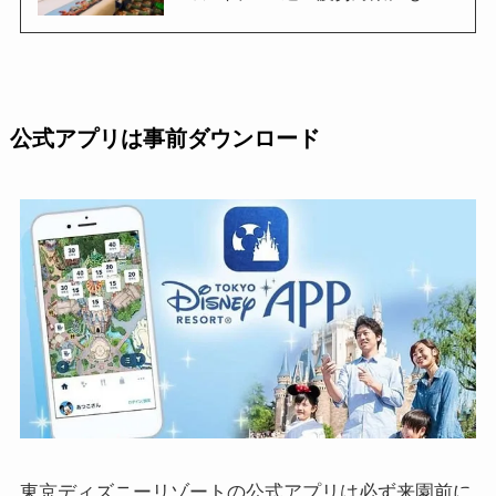
公式アプリは事前ダウンロード
東京ディズニーリゾートの公式アプリは必ず来園前に