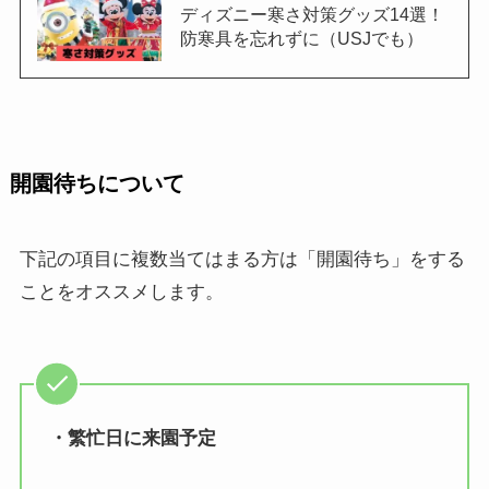
ディズニー寒さ対策グッズ14選！
防寒具を忘れずに（USJでも）
開園待ちについて
下記の項目に複数当てはまる方は「開園待ち」をする
ことをオススメします。
・繁忙日に来園予定