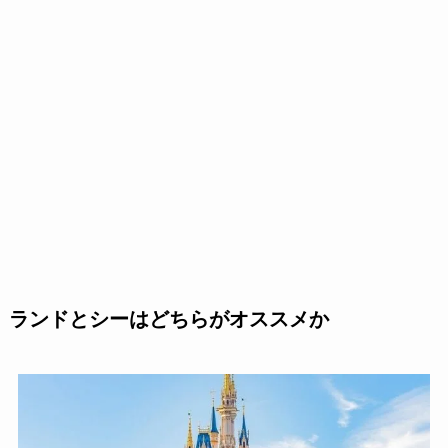
ランドとシーはどちらがオススメか