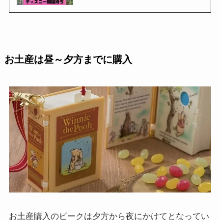
お土産は昼～夕方までに購入
お土産購入のピークは夕方から夜にかけてとなってい