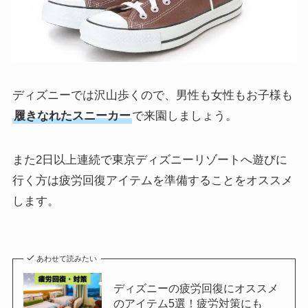
ディズニーでは沢山歩くので、男性も女性もお子様も
履きなれたスニーカー
で来園しましょう。
また2日以上連続で東京ディズニーリゾートへ遊びに
行く方は疲労回復アイテムを準備することをオススメ
します。
あわせて読みたい
ディズニーの疲労回復にオススメ
のアイテム5選！疲労対策にも