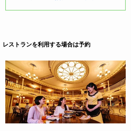
レストランを利用する場合は予約