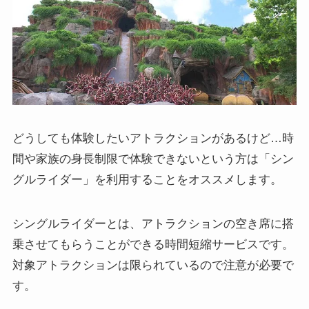
どうしても体験したいアトラクションがあるけど…時
間や家族の身長制限で体験できないという方は「シン
グルライダー」を利用することをオススメします。
シングルライダーとは、アトラクションの空き席に搭
乗させてもらうことができる時間短縮サービスです。
対象アトラクションは限られているので注意が必要で
す。