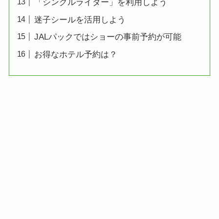
「シングルライダー」を利用しよう
迷子シールを活用しよう
JALパックではショーの事前予約が可能
お得なホテル予約は？