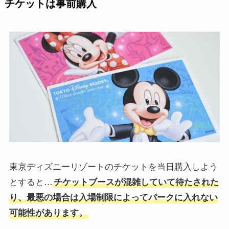
チケットは事前購入
東京ディズニーリゾートのチケットを当日購入しよう
とすると…
チケットブースが混雑していて待たされた
り、最悪の場合は入場制限によってパークに入れない
可能性があります。