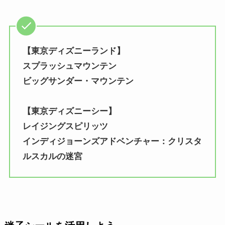
【東京ディズニーランド】
スプラッシュマウンテン
ビッグサンダー・マウンテン
【東京ディズニーシー】
レイジングスピリッツ
インディジョーンズアドベンチャー：クリスタ
ルスカルの迷宮