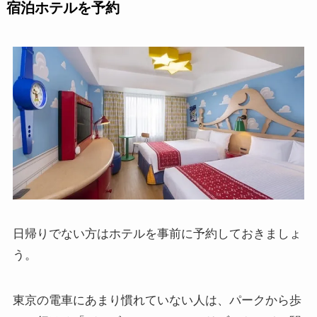
宿泊ホテルを予約
日帰りでない方はホテルを事前に予約しておきましょ
う。
東京の電車にあまり慣れていない人は、パークから歩