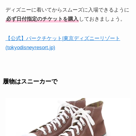
ディズニーに着いてからスムーズに入場できるように
必ず日付指定のチケットを購入
しておきましょう。
【公式】パークチケット|東京ディズニーリゾート
(tokyodisneyresort.jp)
履物はスニーカーで