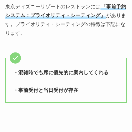
東京ディズニーリゾートのレストランには
「
事前予約
システム：プライオリティ・シーティング
」
がありま
す。プライオリティ・シーティングの特徴は下記にな
ります。
・混雑時でも席に優先的に案内してくれる
・事前受付と当日受付が存在