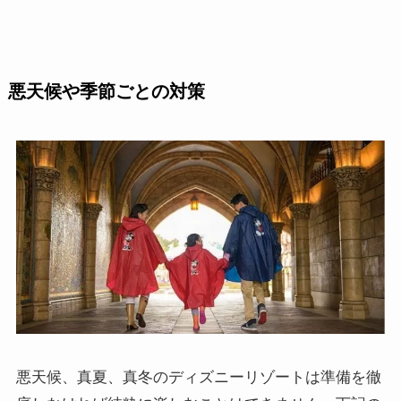
悪天候や季節ごとの対策
悪天候、真夏、真冬のディズニーリゾートは準備を徹