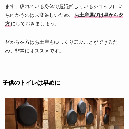
ます。疲れている身体で超混雑しているショップに立
ち向かうのは大変厳しいため、
お土産選びは昼から夕
方
にしておきましょう。
昼から夕方はお土産もゆっくり選ぶことができるた
め、非常にオススメです。
子供のトイレは早めに