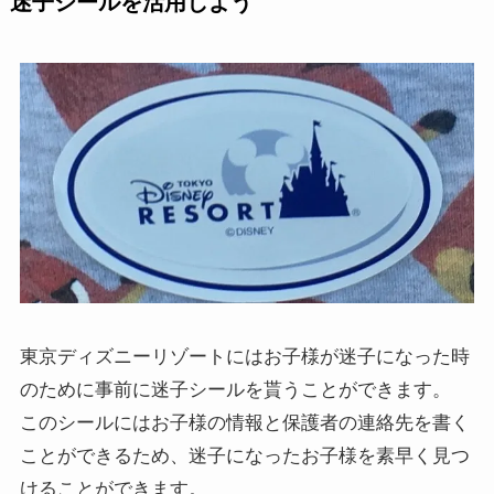
迷子シールを活用しよう
東京ディズニーリゾートにはお子様が迷子になった時
のために事前に迷子シールを貰うことができます。
このシールにはお子様の情報と保護者の連絡先を書く
ことができるため、迷子になったお子様を素早く見つ
けることができます。