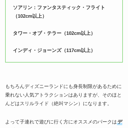
ソアリン：ファンタスティック・フライト
（102cm以上）
タワー・オブ・テラー（102cm以上）
インディ・ジョーンズ（117cm以上）
もちろんディズニーランドにも身長制限があるために
乗れない人気アトラクションはありますが、そのほと
んどはスリルライド（絶叫マシン）になります。
よって子連れで遊びに行く方にオススメのパークは
デ