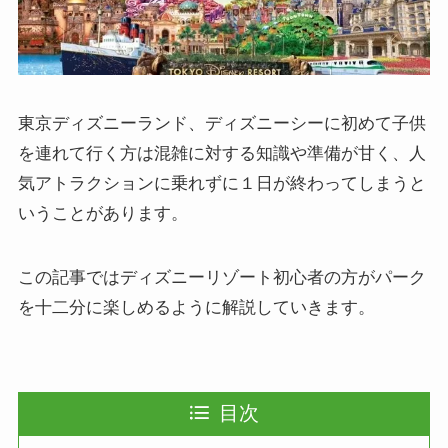
東京ディズニーランド、ディズニーシーに初めて子供
を連れて行く方は混雑に対する知識や準備が甘く、人
気アトラクションに乗れずに１日が終わってしまうと
いうことがあります。
この記事ではディズニーリゾート初心者の方がパーク
を十二分に楽しめるように解説していきます。
目次