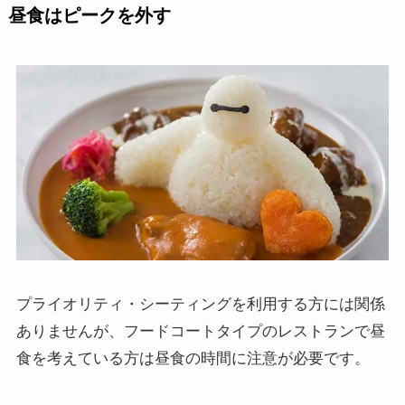
昼食はピークを外す
プライオリティ・シーティングを利用する方には関係
ありませんが、フードコートタイプのレストランで昼
食を考えている方は昼食の時間に注意が必要です。