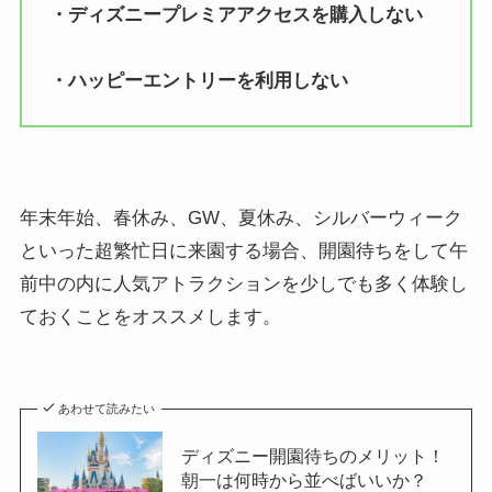
・ディズニープレミアアクセスを購入しない
・ハッピーエントリーを利用しない
年末年始、春休み、GW、夏休み、シルバーウィーク
といった超繁忙日に来園する場合、開園待ちをして午
前中の内に人気アトラクションを少しでも多く体験し
ておくことをオススメします。
あわせて読みたい
ディズニー開園待ちのメリット！
朝一は何時から並べばいいか？