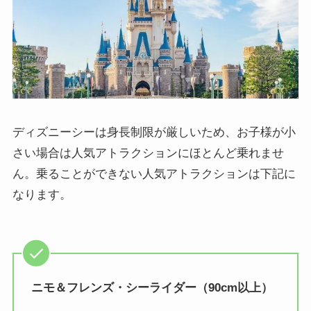
ディズニーシーは身長制限が厳しいため、お子様が小
さい場合は人気アトラクションにほとんど乗れませ
ん。乗ることができない人気アトラクションは下記に
なります。
ニモ＆フレンズ・シーライダー（90cm以上）