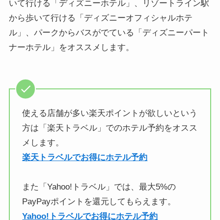
いて行ける「ディズニーホテル」、リゾートライン駅
から歩いて行ける「ディズニーオフィシャルホテ
ル」、パークからバスがでている「ディズニーパート
ナーホテル」をオススメします。
使える店舗が多い楽天ポイントが欲しいという
方は「楽天トラベル」でのホテル予約をオスス
メします。
楽天トラベルでお得にホテル予約
また「Yahoo!トラベル」では、最大5%の
PayPayポイントを還元してもらえます。
Yahoo!トラベルでお得にホテル予約