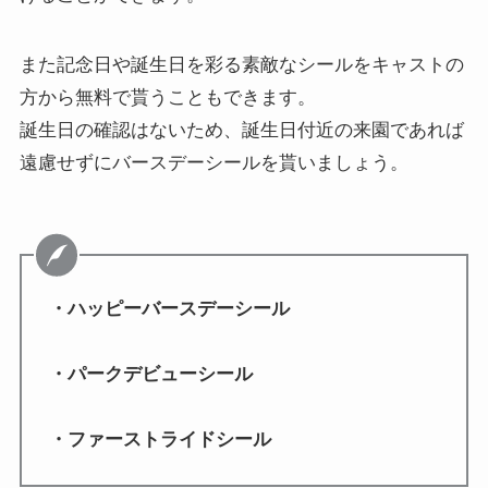
また記念日や誕生日を彩る素敵なシールをキャストの
方から無料で貰うこともできます。
誕生日の確認はないため、誕生日付近の来園であれば
遠慮せずにバースデーシールを貰いましょう。
・ハッピーバースデーシール
・パークデビューシール
・ファーストライドシール