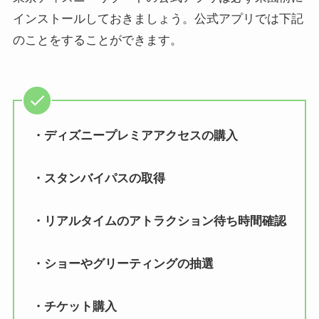
インストールしておきましょう。公式アプリでは下記
のことをすることができます。
・ディズニープレミアアクセスの購入
・スタンバイパスの取得
・リアルタイムのアトラクション待ち時間確認
・ショーやグリーティングの抽選
・チケット購入