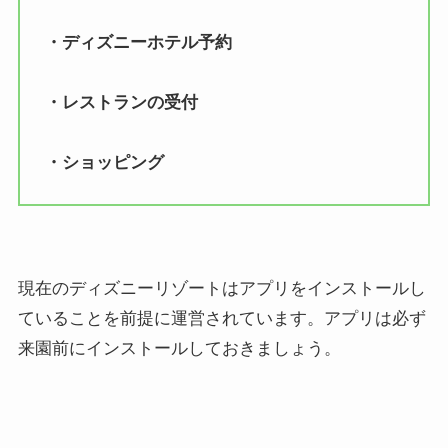
・ディズニーホテル予約
・レストランの受付
・ショッピング
現在のディズニーリゾートはアプリをインストールし
ていることを前提に運営されています。アプリは必ず
来園前にインストールしておきましょう。