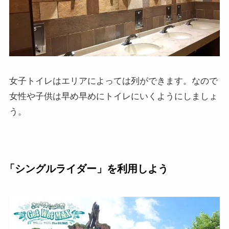
女子トイレはエリアによっては列ができます。なので
女性や子供は早め早めにトイレにいくようにしましょ
う。
「シングルライダー」を利用しよう