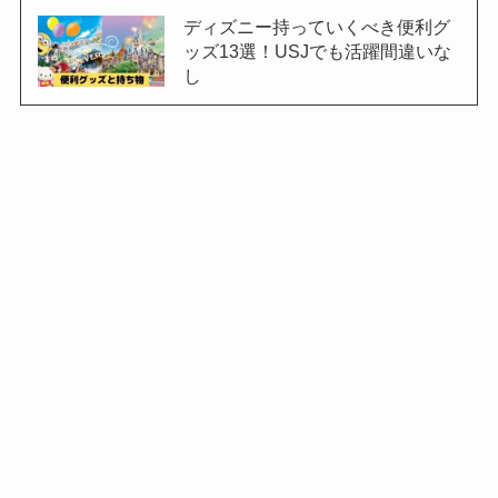
ディズニー持っていくべき便利グ
ッズ13選！USJでも活躍間違いな
し