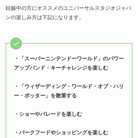
妊娠中の方にオススメのユニバーサルスタジオジャパ
ンの楽しみ方は下記になります。
・「スーパーニンテンドーワールド」のパワー
アップバンド・キーチャレンジを楽しむ
・「ウィザーディング・ワールド・オブ・ハリ
ー・ポッター」を散策する
・ショーやパレードを楽しむ
・パークフードやショッピングを楽しむ