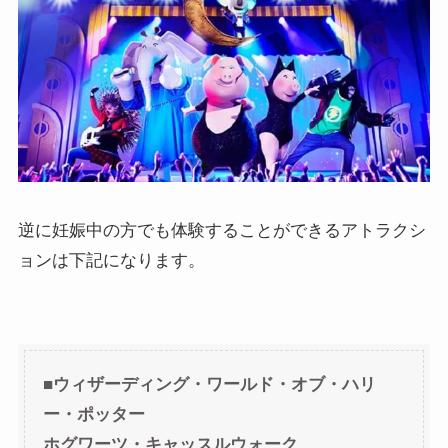
逆に妊娠中の方でも体験することができるアトラクシ
ョンは下記になります。
■ウィザーディング・ワールド・オブ・ハリ
ー・ポッター
ホグワーツ・キャッスルウォーク