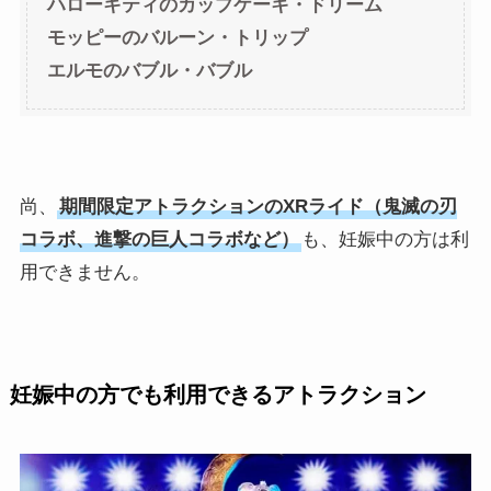
ハローキティのカップケーキ・ドリーム
モッピーのバルーン・トリップ
エルモのバブル・バブル
尚、
期間限定アトラクションのXRライド（鬼滅の刃
コラボ、進撃の巨人コラボなど）
も、妊娠中の方は利
用できません。
妊娠中の方でも利用できるアトラクション