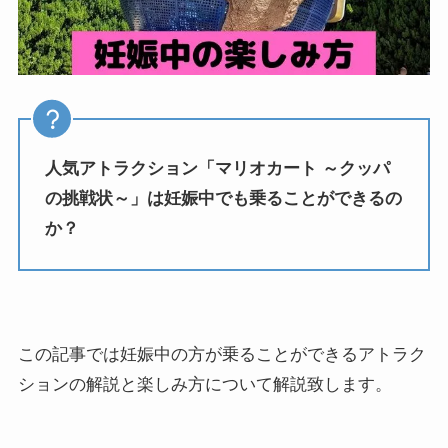
人気アトラクション「マリオカート ～クッパ
の挑戦状～」は妊娠中でも乗ることができるの
か？
この記事では妊娠中の方が乗ることができるアトラク
ションの解説と楽しみ方について解説致します。