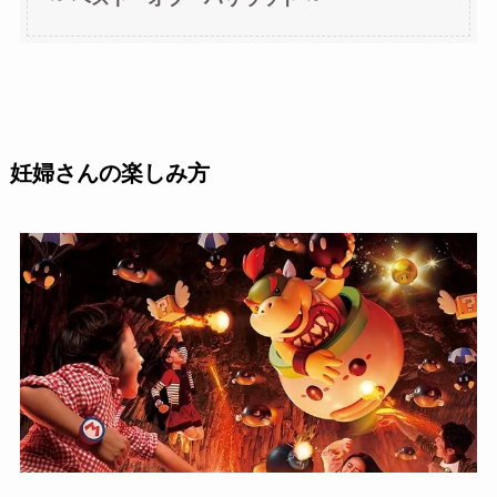
妊婦さんの楽しみ方