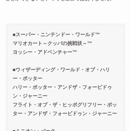
■スーパー・ニンテンドー・ワールド™
マリオカート～クッパの挑戦状～™
ヨッシー・アドベンチャー™
■ウィザーディング・ワールド・オブ・ハリ
ー・ポッター
ハリー・ポッター・アンドザ・フォービドゥ
ン・ジャーニー
フライト・オブ・ザ・ヒッポグリフリー・ポッ
ター・アンドザ・フォービドゥン・ジャーニー