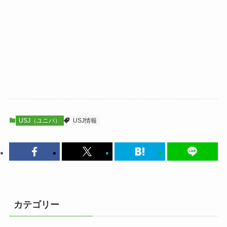
USJ（ユニバ）
USJ情報
カテゴリー