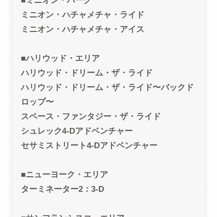
■ミニオン・パーク
ミニオン・ハチャメチャ・ライド
ミニオン・ハチャメチャ・アイス
■ハリウッド・エリア
ハリウッド・ドリーム・ザ・ライド
ハリウッド・ドリーム・ザ・ライド〜バックド
ロップ〜
スペース・ファンタジー・ザ・ライド
シュレック4-Dアドベンチャー
セサミストリート4-Dアドベンチャー
■ニューヨーク・エリア
ターミネーター2：3-D