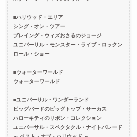
■ハリウッド・エリア
シング・オン・ツアー
プレイング・ウィズおさるのジョージ
ユニバーサル・モンスター・ライブ・ロックン
ロール・ショー
■ウォーターワールド
ウォーターワールド
■ユニバーサル・ワンダーランド
ビッグバードのビッグトップ・サーカス
ハローキティのリボン・コレクション
ユニバーサル・スペクタクル・ナイトパレード
～ ベスト・オブ・ハリウッド ～