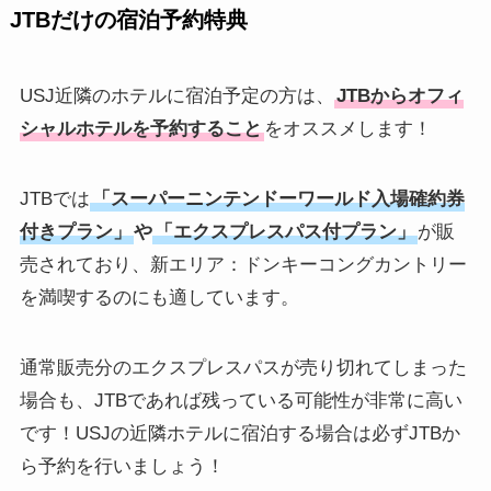
JTBだけの宿泊予約特典
USJ近隣のホテルに宿泊予定の方は、
JTBからオフィ
シャルホテルを予約すること
をオススメします！
JTBでは
「スーパーニンテンドーワールド入場確約券
付きプラン」
や
「エクスプレスパス付プラン」
が販
売されており、新エリア：ドンキーコングカントリー
を満喫するのにも適しています。
通常販売分のエクスプレスパスが売り切れてしまった
場合も、JTBであれば残っている可能性が非常に高い
です！USJの近隣ホテルに宿泊する場合は必ずJTBか
ら予約を行いましょう！