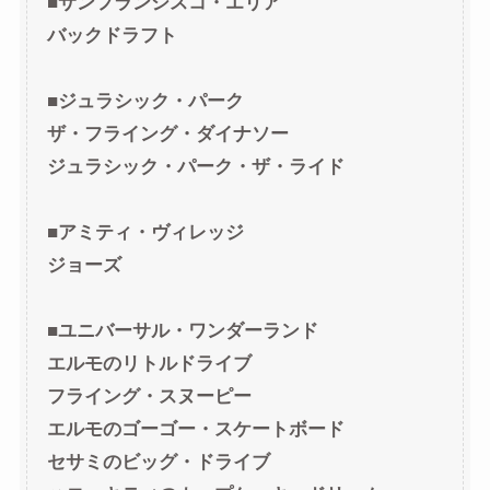
■サンフランシスコ・エリア
バックドラフト
■ジュラシック・パーク
ザ・フライング・ダイナソー
ジュラシック・パーク・ザ・ライド
■アミティ・ヴィレッジ
ジョーズ
■ユニバーサル・ワンダーランド
エルモのリトルドライブ
フライング・スヌーピー
エルモのゴーゴー・スケートボード
セサミのビッグ・ドライブ