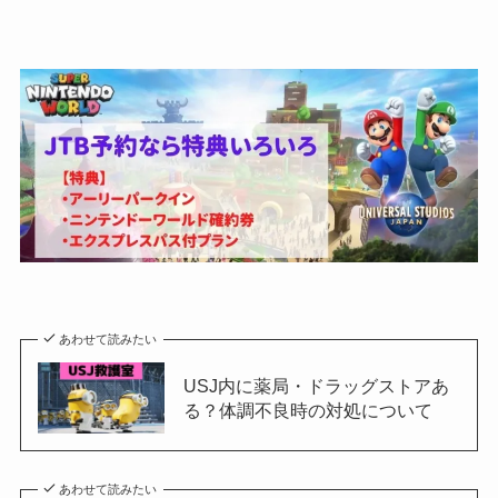
あわせて読みたい
USJ内に薬局・ドラッグストアあ
る？体調不良時の対処について
あわせて読みたい