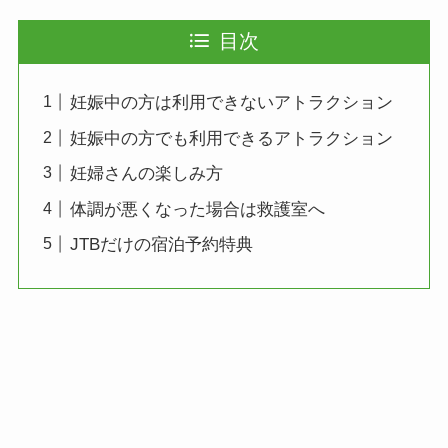
目次
妊娠中の方は利用できないアトラクション
妊娠中の方でも利用できるアトラクション
妊婦さんの楽しみ方
体調が悪くなった場合は救護室へ
JTBだけの宿泊予約特典