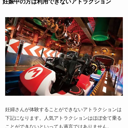
妊娠中の方は利用できないアトラクション
妊婦さんが体験することができないアトラクションは
下記になります。人気アトラクションはほぼ全て乗る
ことができないといっても過言ではありません。