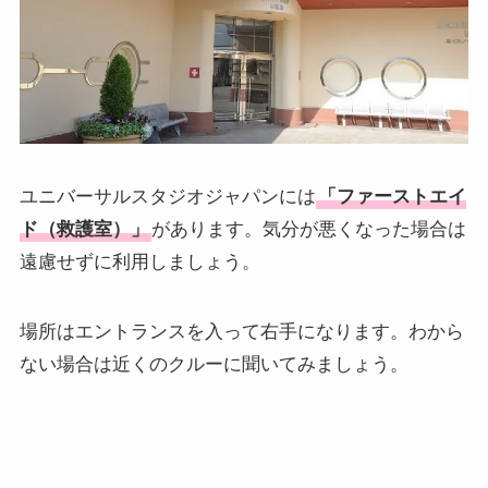
ユニバーサルスタジオジャパンには
「ファーストエイ
ド（救護室）」
があります。気分が悪くなった場合は
遠慮せずに利用しましょう。
場所はエントランスを入って右手になります。わから
ない場合は近くのクルーに聞いてみましょう。