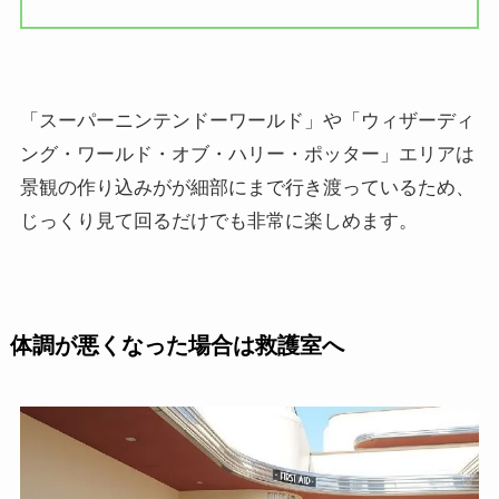
「スーパーニンテンドーワールド」や「ウィザーディ
ング・ワールド・オブ・ハリー・ポッター」エリアは
景観の作り込みがが細部にまで行き渡っているため、
じっくり見て回るだけでも非常に楽しめます。
体調が悪くなった場合は救護室へ