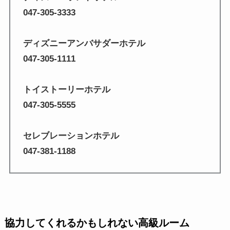
047-305-3333
ディズニーアンバサダーホテル
047-305-1111
トイストーリーホテル
047-305-5555
セレブレーションホテル
047-381-1188
協力してくれるかもしれない高級ルーム