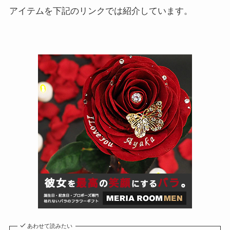
アイテムを下記のリンクでは紹介しています。
あわせて読みたい