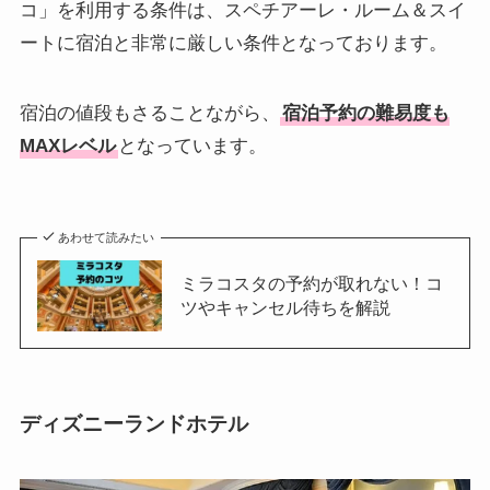
コ」を利用する条件は、スペチアーレ・ルーム＆スイ
ートに宿泊と非常に厳しい条件となっております。
宿泊の値段もさることながら、
宿泊予約の難易度も
MAXレベル
となっています。
あわせて読みたい
ミラコスタの予約が取れない！コ
ツやキャンセル待ちを解説
ディズニーランドホテル