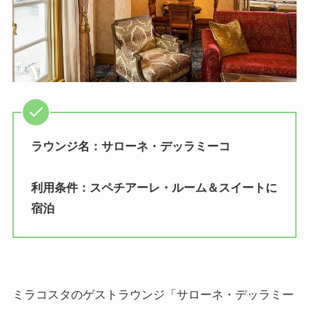
ラウンジ名：サローネ・デッラミーコ
利用条件：スペチアーレ・ルーム＆スイートに
宿泊
ミラコスタのゲストラウンジ「サローネ・デッラミー