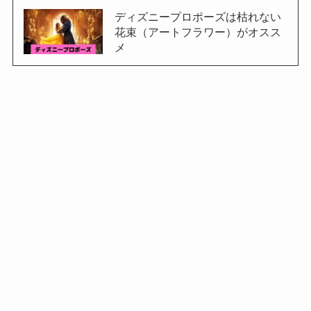
ディズニープロポーズは枯れない
花束（アートフラワー）がオスス
メ