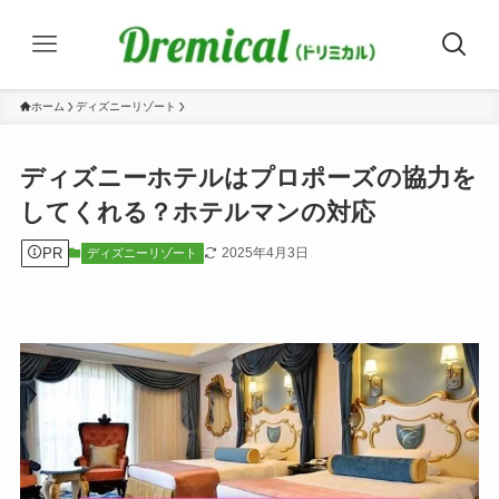
ホーム
ディズニーリゾート
ディズニーホテルはプロポーズの協力を
してくれる？ホテルマンの対応
PR
2025年4月3日
ディズニーリゾート