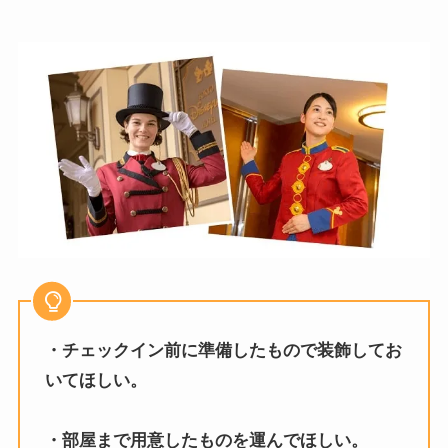
・チェックイン前に準備したもので装飾してお
いてほしい。
・部屋まで用意したものを運んでほしい。