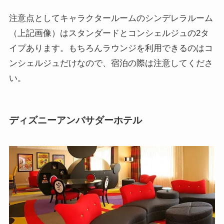
注意点としてキャラクタールームのシンデレラルーム
（上記画像）はスタンダードとコンシェルジュの2タ
イプあります。もちろんラウンジを利用できるのはコ
ンシェルジュだけなので、宿泊の際は注意してくださ
い。
ディズニーアンバサダーホテル