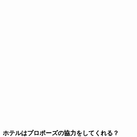
ホテルはプロポーズの協力をしてくれる？