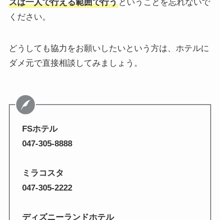
ズは一人で行える範囲で行う
ということを忘れないで
ください。
どうしても協力をお願いしたいという方は、ホテルに
ダメ元で直接相談してみましょう。
FSホテル
047-305-8888
ミラコスタ
047-305-2222
ディズニーランドホテル