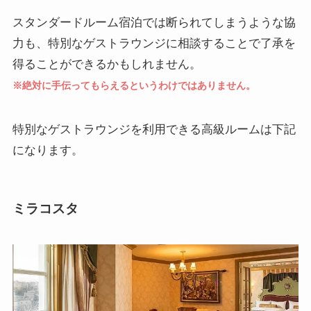
スタンダードルーム宿泊では断られてしまうような協
力も、特別なゲストラウンジに相談することで了承を
得ることができるかもしれません。
※絶対に手伝ってもらえるというわけではありません。
特別なゲストラウンジを利用できる高級ルームは下記
になります。
ミラコスタ