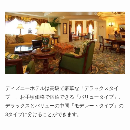
ディズニーホテルは高級で豪華な「デラックスタイ
プ」、お手頃価格で宿泊できる「バリュータイプ」、
デラックスとバリューの中間「モデレートタイプ」の
3タイプに分けることができます。