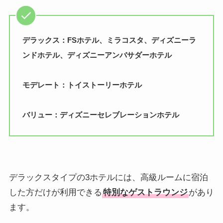
デラックス：FSホテル、ミラコスタ、ディズニーラ
ンドホテル、ディズニーアンバサダーホテル
モデレート：トイストーリーホテル
バリュー：ディズニーセレブレーションホテル
デラックスタイプの3ホテルには、高級ルームに宿泊
した方だけが利用できる
特別なゲストラウンジ
があり
ます。