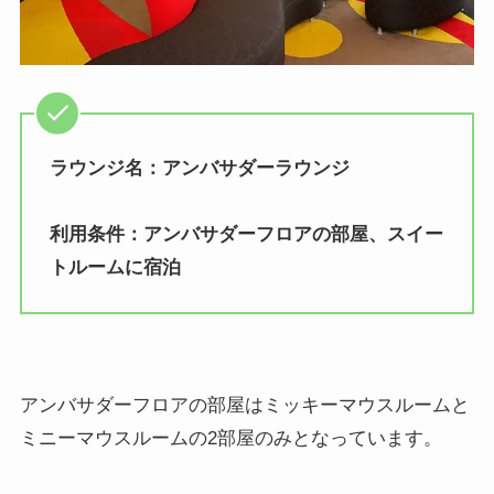
ラウンジ名：
アンバサダーラウンジ
利用条件：アンバサダーフロアの部屋、スイー
トルームに宿泊
アンバサダーフロアの部屋はミッキーマウスルームと
ミニーマウスルームの2部屋のみとなっています。