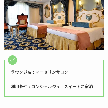
ラウンジ名：
マーセリンサロン
利用条件：コンシェルジュ、スイートに宿泊