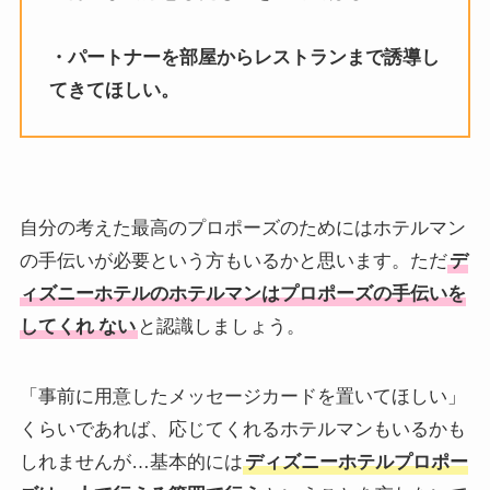
・パートナーを部屋からレストランまで誘導し
てきてほしい。
自分の考えた最高のプロポーズのためにはホテルマン
の手伝いが必要という方もいるかと思います。ただ
デ
ィズニーホテルのホテルマンはプロポーズの手伝いを
してくれ
ない
と認識しましょう。
「事前に用意したメッセージカードを置いてほしい」
くらいであれば、応じてくれるホテルマンもいるかも
しれませんが…基本的には
ディズニーホテルプロポー