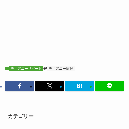
ディズニーリゾート
ディズニー情報
カテゴリー