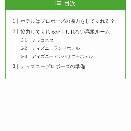
目次
ホテルはプロポーズの協力をしてくれる？
協力してくれるかもしれない高級ルーム
ミラコスタ
ディズニーランドホテル
ディズニーアンバサダーホテル
ディズニープロポーズの準備