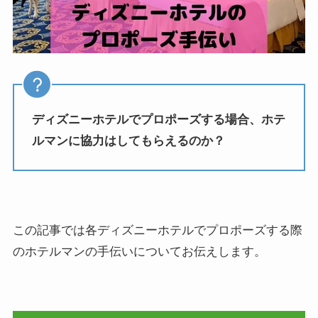
ディズニーホテルでプロポーズする場合、ホテ
ルマンに協力はしてもらえるのか？
この記事では各ディズニーホテルでプロポーズする際
のホテルマンの手伝いについてお伝えします。