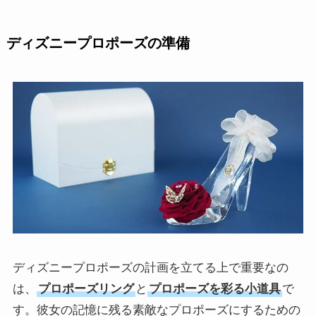
ディズニープロポーズの準備
ディズニープロポーズの計画を立てる上で重要なの
は、
プロポーズリング
と
プロポーズを彩る小道具
で
す。彼女の記憶に残る素敵なプロポーズにするための