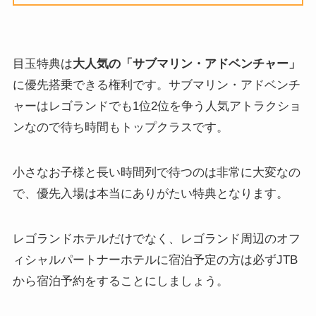
目玉特典は
大人気の「サブマリン・アドベンチャー」
に優先搭乗できる権利です。サブマリン・アドベンチ
ャーはレゴランドでも1位2位を争う人気アトラクショ
ンなので待ち時間もトップクラスです。
小さなお子様と長い時間列で待つのは非常に大変なの
で、優先入場は本当にありがたい特典となります。
レゴランドホテルだけでなく、レゴランド周辺のオフ
ィシャルパートナーホテルに宿泊予定の方は必ずJTB
から宿泊予約をすることにしましょう。