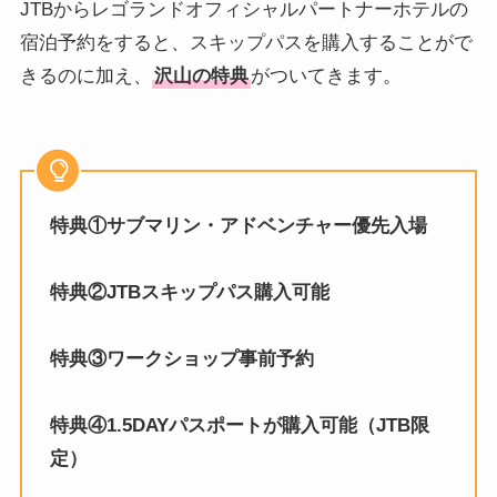
JTBからレゴランドオフィシャルパートナーホテルの
宿泊予約をすると、スキップパスを購入することがで
きるのに加え、
沢山の特典
がついてきます。
特典①サブマリン・アドベンチャー優先入場
特典②JTBスキップパス購入可能
特典③ワークショップ事前予約
特典④1.5DAYパスポートが購入可能（JTB限
定）