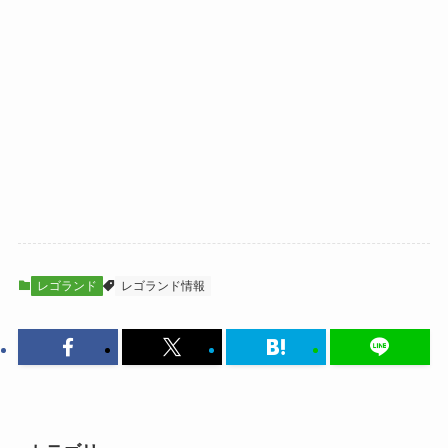
レゴランド
レゴランド情報