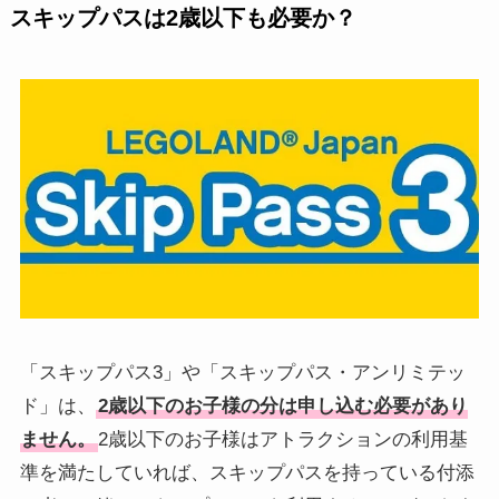
スキップパスは2歳以下も必要か？
「スキップパス3」や「スキップパス・アンリミテッ
ド」は、
2歳以下のお子様の分は申し込む必要があり
ません。
2歳以下のお子様はアトラクションの利用基
準を満たしていれば、スキップパスを持っている付添