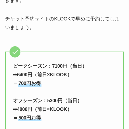
きます。
チケット予約サイトのKLOOKで早めに予約してしま
いましょう。
ピークシーズン：7100円（当日）
➡6400円（前日×KLOOK）
＝
700円お得
オフシーズン：5300円（当日）
➡4800円（
前日
×KLOOK）
＝
500円お得