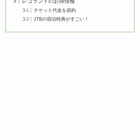
レゴランドのお得情報
チケット代金を節約
JTBの宿泊特典がすごい！