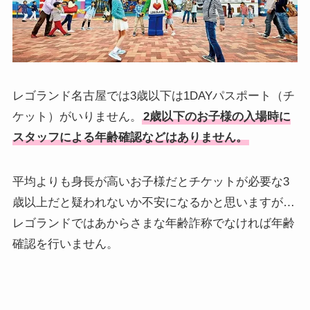
レゴランド名古屋では3歳以下は1DAYパスポート（チ
ケット）がいりません。
2歳以下のお子様の入場時に
スタッフによる年齢確認などはありません。
平均よりも身長が高いお子様だとチケットが必要な3
歳以上だと疑われないか不安になるかと思いますが…
レゴランドではあからさまな年齢詐称でなければ年齢
確認を行いません。