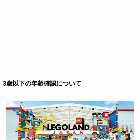
3歳以下の年齢確認について