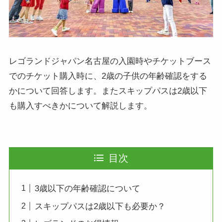
レゴランドジャパン名古屋の入園時やチケットブース
でのチケット購入時に、2歳の子供の年齢確認をする
かについて回答します。またスキップパスは2歳以下
も購入すべきかについて解説します。
目次
3歳以下の年齢確認について
スキップパスは2歳以下も必要か？