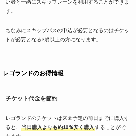
い者と一緒にスキップレーンを利用することができま
す。
ちなみにスキップパスの申込が必要となるのはチケッ
トが必要となる3歳以上の方になります。
レゴランドのお得情報
チケット代金を節約
レゴランドのチケットは来園予定の前日までに購入す
ると、
当日購入よりも約10％安く購入
することがで