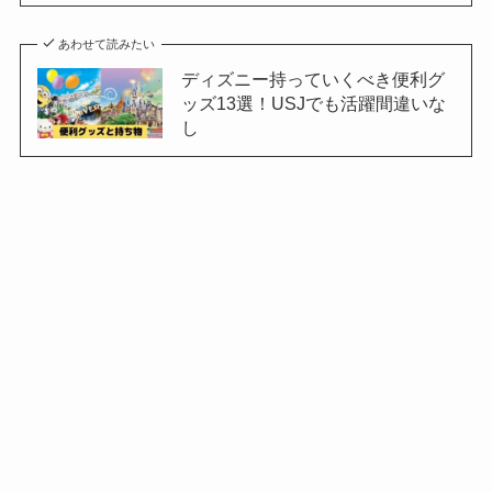
あわせて読みたい
ディズニー持っていくべき便利グ
ッズ13選！USJでも活躍間違いな
し