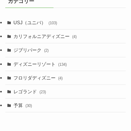
カテゴリー
USJ（ユニバ）
(103)
カリフォルニアディズニー
(4)
ジブリパーク
(2)
ディズニーリゾート
(134)
フロリダディズニー
(4)
レゴランド
(23)
予算
(30)