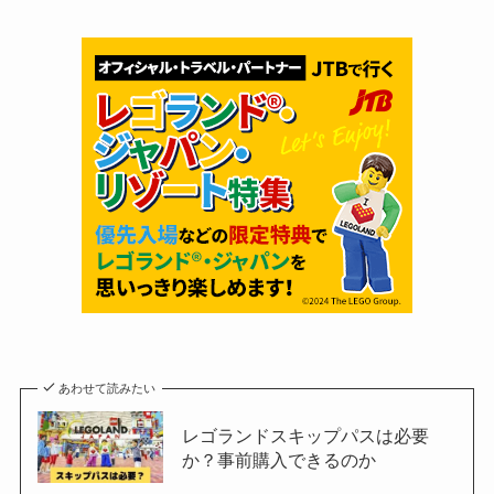
あわせて読みたい
レゴランドスキップパスは必要
か？事前購入できるのか