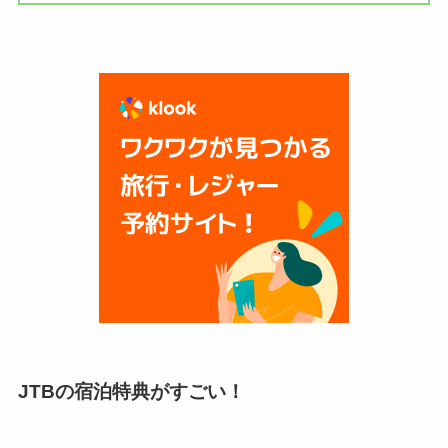
JTBの宿泊特典がすごい！