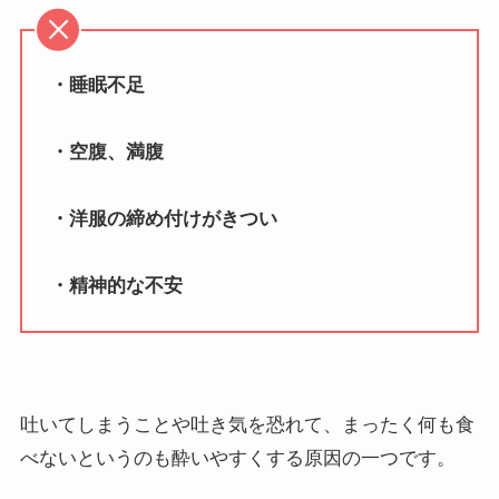
・睡眠不足
・空腹、満腹
・洋服の締め付けがきつい
・精神的な不安
吐いてしまうことや吐き気を恐れて、まったく何も食
べないというのも酔いやすくする原因の一つです。