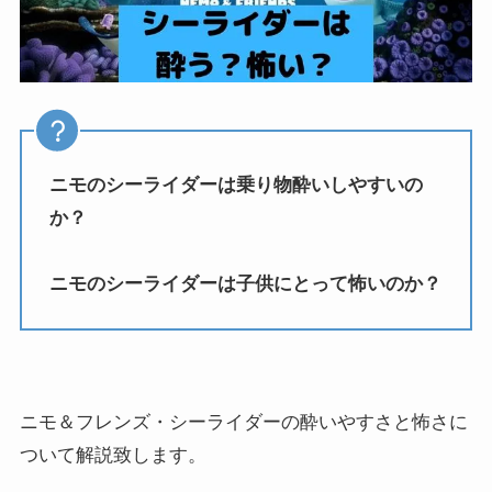
ニモのシーライダーは乗り物酔いしやすいの
か？
ニモのシーライダーは子供にとって怖いのか？
ニモ＆フレンズ・シーライダーの酔いやすさと怖さに
ついて解説致します。