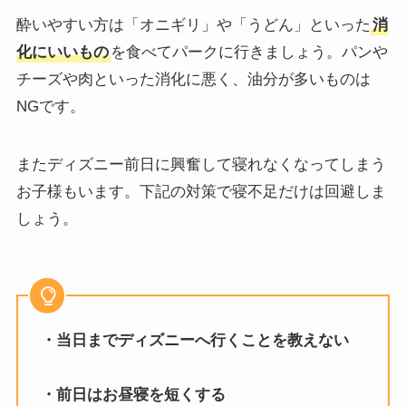
酔いやすい方は「オニギリ」や「うどん」といった
消
化にいいもの
を食べてパークに行きましょう。パンや
チーズや肉といった消化に悪く、油分が多いものは
NGです。
またディズニー前日に興奮して寝れなくなってしまう
お子様もいます。下記の対策で寝不足だけは回避しま
しょう。
・当日までディズニーへ行くことを教えない
・前日はお昼寝を短くする