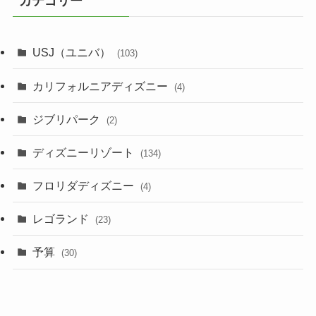
カテゴリー
USJ（ユニバ）
(103)
カリフォルニアディズニー
(4)
ジブリパーク
(2)
ディズニーリゾート
(134)
フロリダディズニー
(4)
レゴランド
(23)
予算
(30)