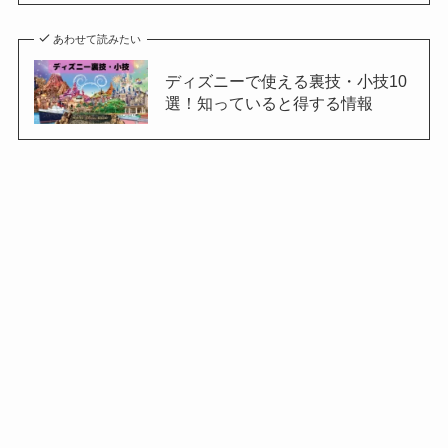
あわせて読みたい
ディズニーで使える裏技・小技10
選！知っていると得する情報