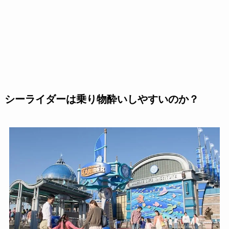
シーライダーは乗り物酔いしやすいのか？