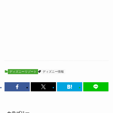
ディズニーリゾート
ディズニー情報