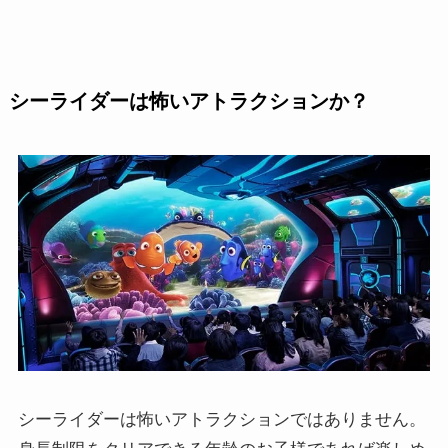
シーライダーは怖いアトラクションか？
シーライダーは怖いアトラクションではありません。