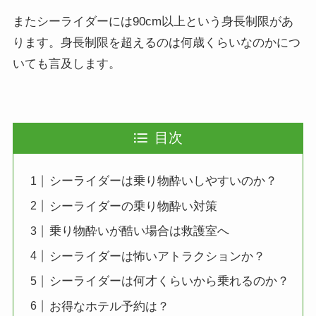
またシーライダーには90cm以上という身長制限があ
ります。身長制限を超えるのは何歳くらいなのかにつ
いても言及します。
目次
シーライダーは乗り物酔いしやすいのか？
シーライダーの乗り物酔い対策
乗り物酔いが酷い場合は救護室へ
シーライダーは怖いアトラクションか？
シーライダーは何才くらいから乗れるのか？
お得なホテル予約は？