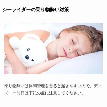
シーライダーの乗り物酔い対策
乗り物酔いは体調管理を怠ると起きやすいので、ディ
ズニー前日は下記の点に注意してください。