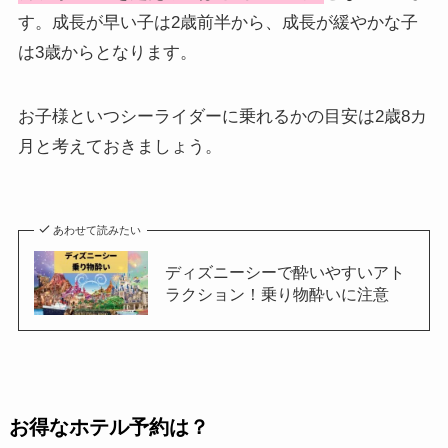
す。成長が早い子は2歳前半から、成長が緩やかな子
は3歳からとなります。
お子様といつシーライダーに乗れるかの目安は2歳8カ
月と考えておきましょう。
あわせて読みたい
ディズニーシーで酔いやすいアト
ラクション！乗り物酔いに注意
お得なホテル予約は？