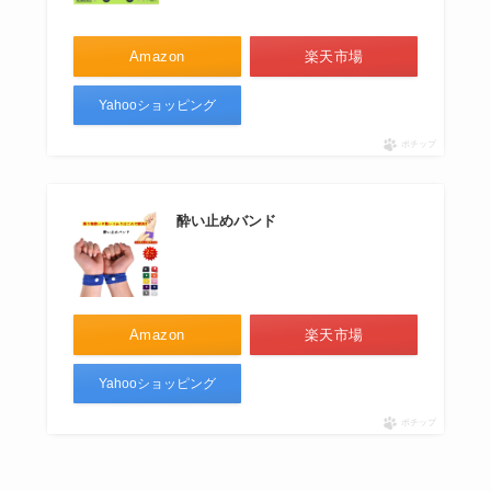
Amazon
楽天市場
Yahooショッピング
ポチップ
酔い止めバンド
Amazon
楽天市場
Yahooショッピング
ポチップ