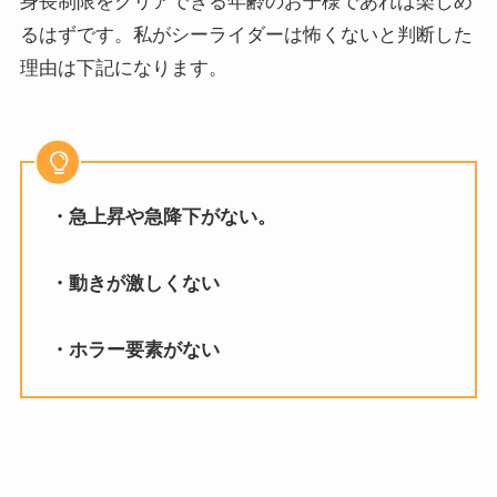
身長制限をクリアできる年齢のお子様であれば楽しめ
るはずです。私がシーライダーは怖くないと判断した
理由は下記になります。
・急上昇や急降下がない。
・動きが激しくない
・ホラー要素がない