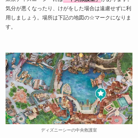
気分が悪くなったり、けがをした場合は遠慮せずに利
用しましょう。場所は下記の地図の☆マークになりま
す。
ディズニーシーの中央救護室