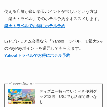
使える店舗が多い楽天ポイントが欲しいという方は
「楽天トラベル」でのホテル予約をオススメします。
楽天トラベルでお得にホテル予約
LYPプレミアム会員なら「Yahoo!トラベル」で最大5%
のPayPayポイントを還元してもらえます。
Yahoo!トラベルでお得にホテル予約
あわせて読みたい
ディズニー持っていくべき便利グ
ッズ13選！USJでも活躍間違いな
し